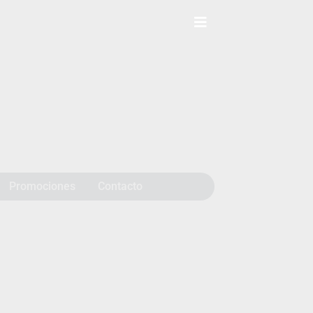
Promociones
Contacto