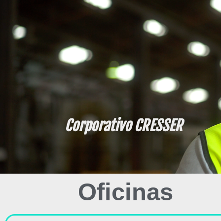
Corporativo CRESSER
Oficinas