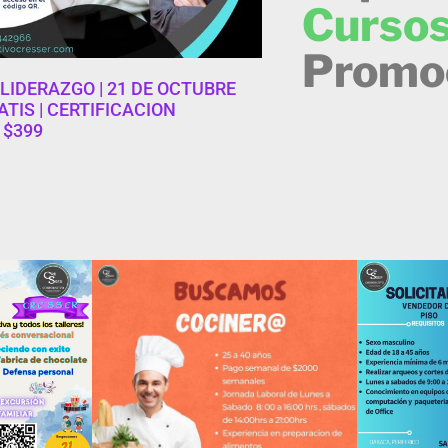
Cursos
Promo
LIDERAZGO | 21 DE OCTUBRE
TIS | CERTIFICACION
 $399