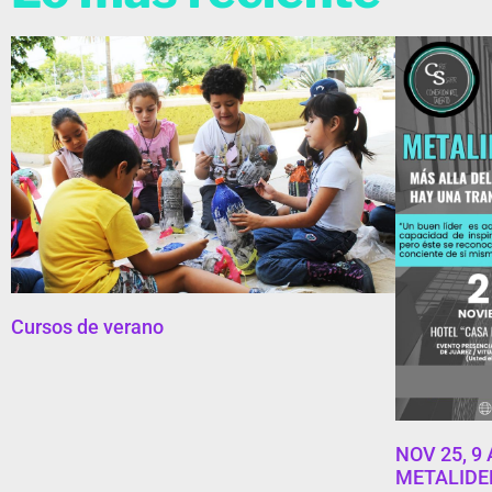
Cursos de verano
NOV 25, 9
METALIDER