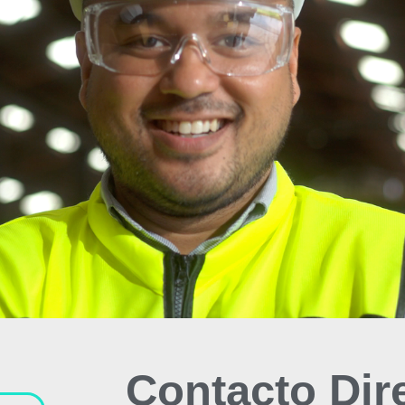
Contacto Dir