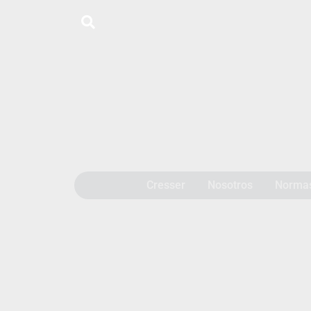
Cresser
Nosotros
Norma