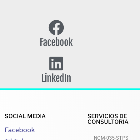
Facebook
LinkedIn
SOCIAL MEDIA
SERVICIOS DE
CONSULTORIA
Facebook
NOM-035-STPS