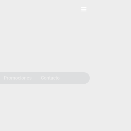
Promociones
Contacto