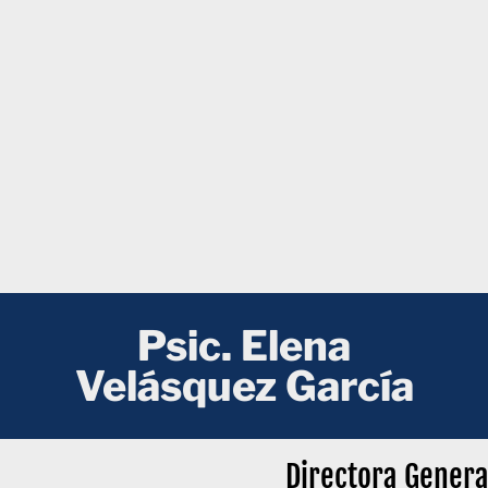
Psic. Elena
Velásquez García
Directora Genera