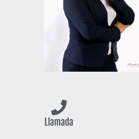
Llamada