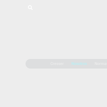
Cresser
Nosotros
Norma