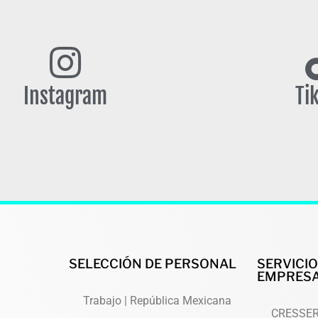
Instagram
Ti
SELECCIÓN DE PERSONAL
SERVICI
EMPRESA
Trabajo | República Mexicana
CRESSE