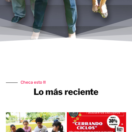
Checa esto !!!
Lo más reciente