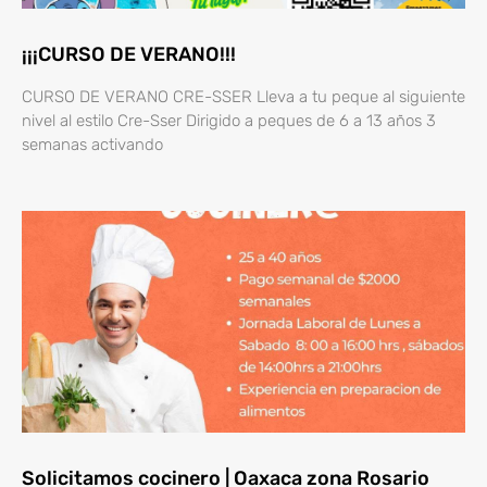
¡¡¡CURSO DE VERANO!!!
CURSO DE VERANO CRE-SSER Lleva a tu peque al siguiente
nivel al estilo Cre-Sser Dirigido a peques de 6 a 13 años 3
semanas activando
Solicitamos cocinero | Oaxaca zona Rosario