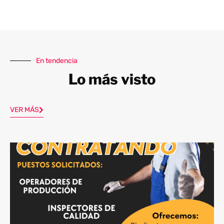
En tendencia
Lo más visto
VER MÁS