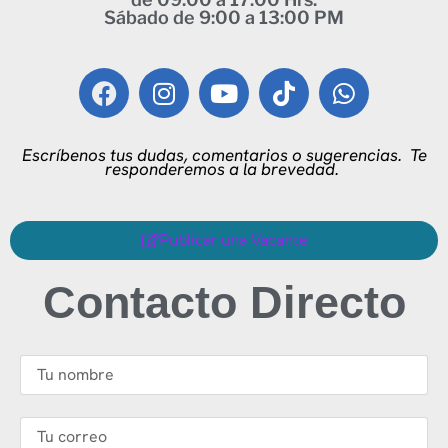
Sábado de 9:00 a 13:00 PM
Escríbenos tus dudas, comentarios o sugerencias.
Te
responderemos a la brevedad.
Publicar una Vacante
Contacto Directo