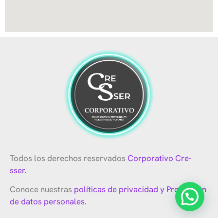
Todos los derechos reservados
Corporativo Cre-
sser.
Conoce nuestras
políticas de privacidad y Protección
de datos personales.