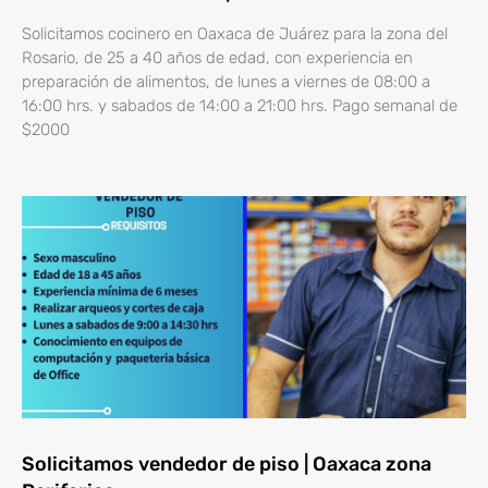
Solicitamos cocinero en Oaxaca de Juárez para la zona del
Rosario, de 25 a 40 años de edad, con experiencia en
preparación de alimentos, de lunes a viernes de 08:00 a
16:00 hrs. y sabados de 14:00 a 21:00 hrs. Pago semanal de
$2000
Solicitamos vendedor de piso | Oaxaca zona