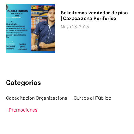
Solicitamos vendedor de piso
| Oaxaca zona Periferico
Mayo 23, 2025
Categorias
Capacitación Organizacional
Cursos al Público
Promociones