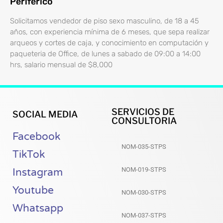
Periferico
Solicitamos vendedor de piso sexo masculino, de 18 a 45
años, con experiencia mínima de 6 meses, que sepa realizar
arqueos y cortes de caja, y conocimiento en computación y
paqueteria de Office, de lunes a sabado de 09:00 a 14:00
hrs, salario mensual de $8,000
SERVICIOS DE
SOCIAL MEDIA
CONSULTORIA
Facebook
NOM-035-STPS
TikTok
NOM-019-STPS
Instagram
Youtube
NOM-030-STPS
Whatsapp
NOM-037-STPS