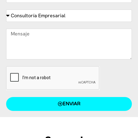
ENVIAR