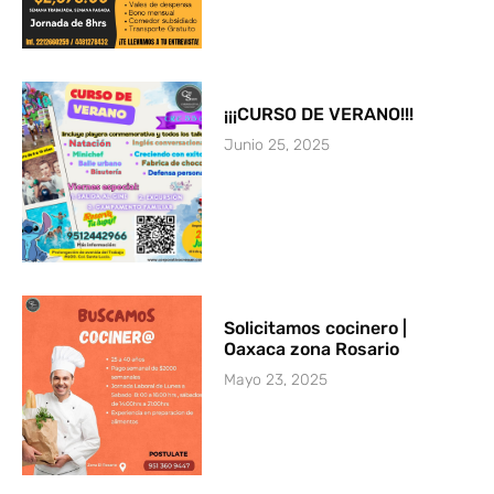
¡¡¡CURSO DE VERANO!!!
Junio 25, 2025
Solicitamos cocinero |
Oaxaca zona Rosario
Mayo 23, 2025