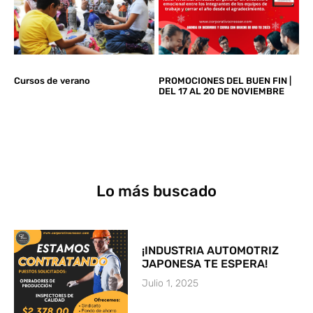
Cursos de verano
PROMOCIONES DEL BUEN FIN |
DEL 17 AL 20 DE NOVIEMBRE
Lo más buscado
¡INDUSTRIA AUTOMOTRIZ
JAPONESA TE ESPERA!
Julio 1, 2025