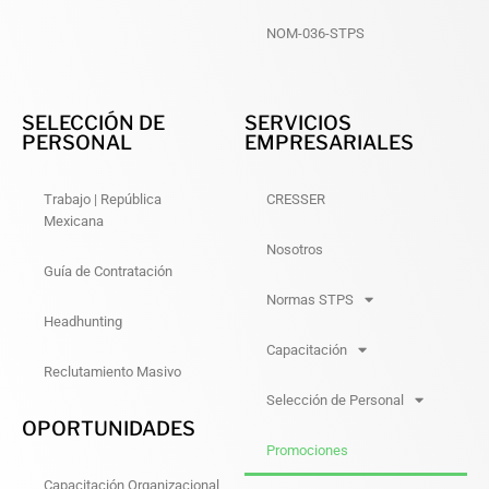
NOM-036-STPS
SELECCIÓN DE
SERVICIOS
PERSONAL
EMPRESARIALES
Trabajo | República
CRESSER
Mexicana
Nosotros
Guía de Contratación
Normas STPS
Headhunting
Capacitación
Reclutamiento Masivo
Selección de Personal
OPORTUNIDADES
Promociones
Capacitación Organizacional