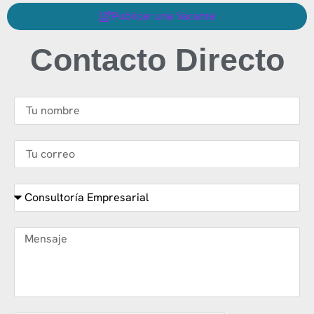
Publicar una Vacante
Contacto Directo