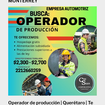
MONTERREY
Operador de producción | Querétaro | Te