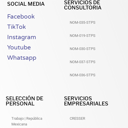
SERVICIOS DE
SOCIAL MEDIA
CONSULTORIA
Facebook
NOM-035-STPS
TikTok
NOM-019-STPS
Instagram
Youtube
NOM-030-STPS
Whatsapp
NOM-037-STPS
NOM-036-STPS
SELECCIÓN DE
SERVICIOS
PERSONAL
EMPRESARIALES
Trabajo | República
CRESSER
Mexicana