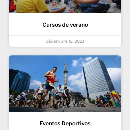
Cursos de verano
diciembre 15, 2023
Eventos Deportivos