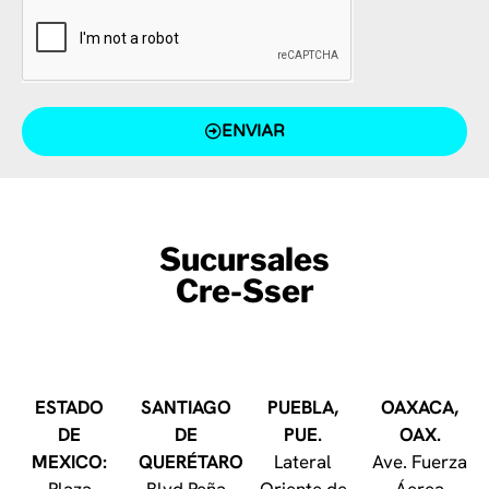
ENVIAR
Sucursales
Cre-Sser
ESTADO
SANTIAGO
PUEBLA,
OAXACA,
DE
DE
PUE.
OAX.
MEXICO:
QUERÉTARO
Lateral
Ave. Fuerza