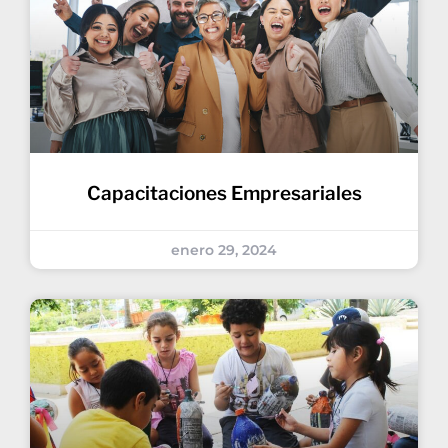
Capacitaciones Empresariales
enero 29, 2024