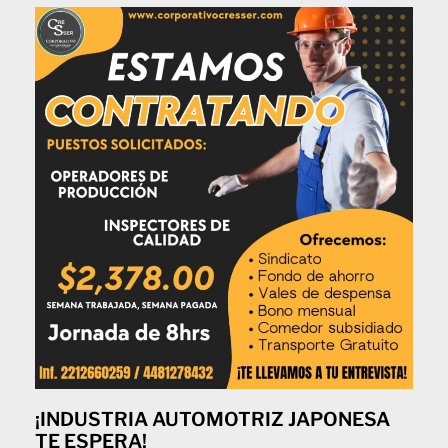
¡INDUSTRIA AUTOMOTRIZ JAPONESA
TE ESPERA!