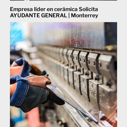
Empresa líder en cerámica Solicita
AYUDANTE GENERAL | Monterrey