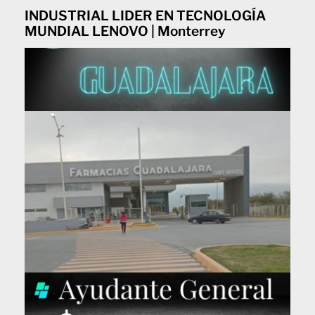
INDUSTRIAL LIDER EN TECNOLOGÍA
MUNDIAL LENOVO | Monterrey