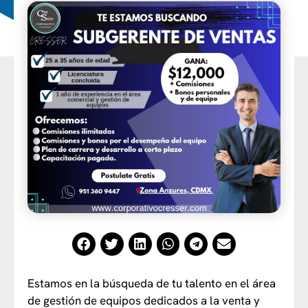
Estamos en la búsqueda de tu talento en el área
de gestión de equipos dedicados a la venta y