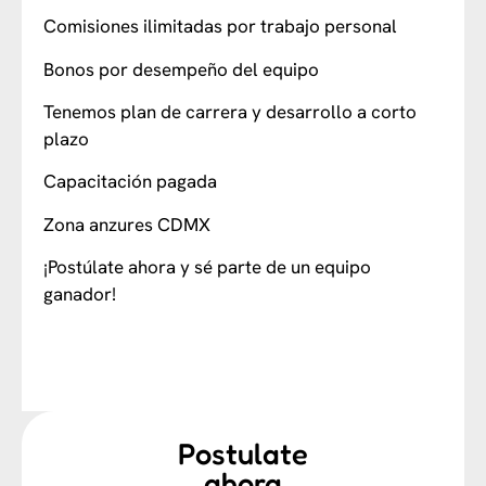
Comisiones ilimitadas por trabajo personal
Bonos por desempeño del equipo
Tenemos plan de carrera y desarrollo a corto
plazo
Capacitación pagada
Zona anzures CDMX
¡Postúlate ahora y sé parte de un equipo
ganador!
Postulate
ahora