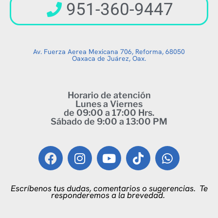
951-360-9447
Av. Fuerza Aerea Mexicana 706, Reforma, 68050
Oaxaca de Juárez, Oax.
Horario de atención
Lunes a Viernes
de 09:00 a 17:00 Hrs.
Sábado de 9:00 a 13:00 PM
Escríbenos tus dudas, comentarios o sugerencias.
Te
responderemos a la brevedad.