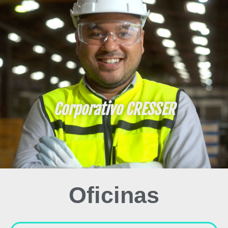
Corporativo CRESSER
Oficinas