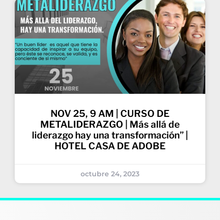
NOV 25, 9 AM | CURSO DE
METALIDERAZGO | Más allá de
liderazgo hay una transformación” |
HOTEL CASA DE ADOBE
octubre 24, 2023