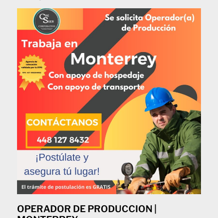
OPERADOR DE PRODUCCION |