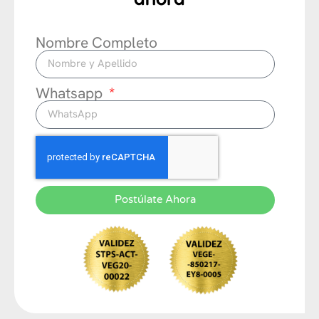
Nombre Completo
Whatsapp
Postúlate Ahora