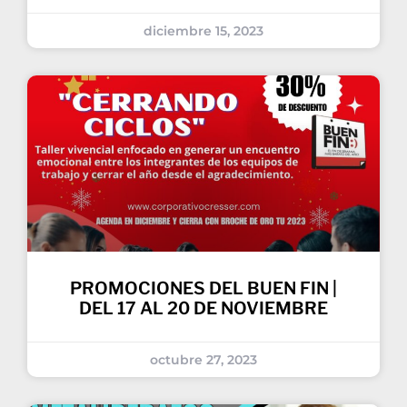
diciembre 15, 2023
PROMOCIONES DEL BUEN FIN |
DEL 17 AL 20 DE NOVIEMBRE
octubre 27, 2023