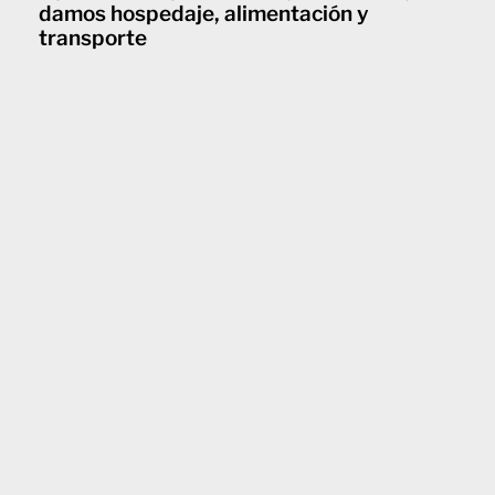
damos hospedaje, alimentación y
transporte