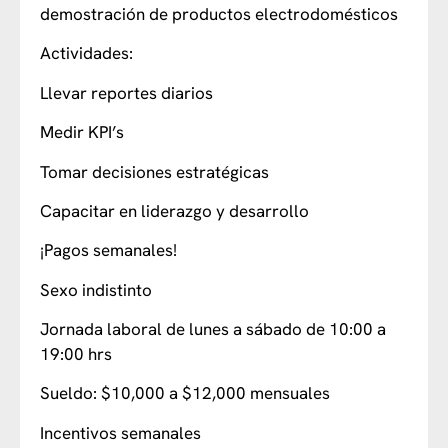
demostración de productos electrodomésticos
Actividades:
Llevar reportes diarios
Medir KPI’s
Tomar decisiones estratégicas
Capacitar en liderazgo y desarrollo
¡Pagos semanales!
Sexo indistinto
Jornada laboral de lunes a sábado de 10:00 a
19:00 hrs
Sueldo: $10,000 a $12,000 mensuales
Incentivos semanales